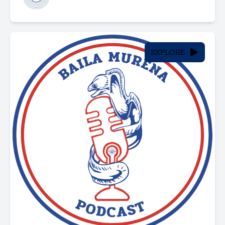
EXPLORE