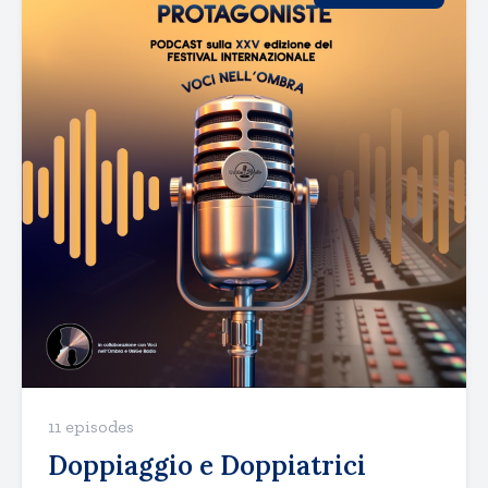
11 episodes
Doppiaggio e Doppiatrici