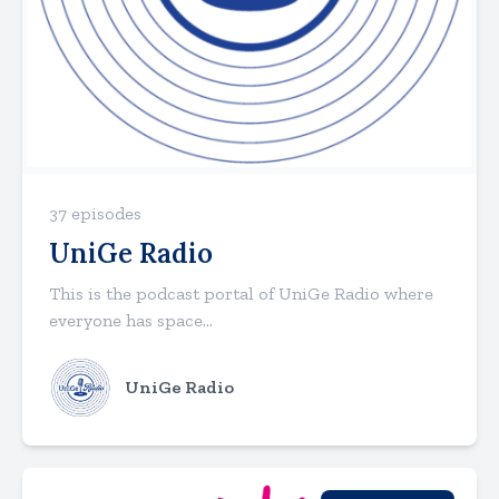
37 episodes
UniGe Radio
This is the podcast portal of UniGe Radio where
everyone has space...
UniGe Radio