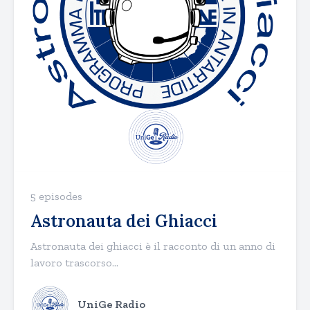
5 episodes
Astronauta dei Ghiacci
Astronauta dei ghiacci è il racconto di un anno di
lavoro trascorso...
UniGe Radio