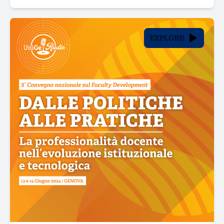
EXPLORE