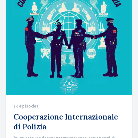
13 episodes
Cooperazione Internazionale
di Polizia
In questo podcast intervisteremo esponenti di